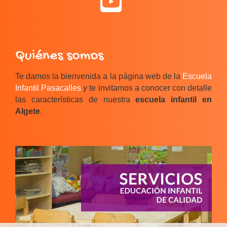
Quiénes somos
Te damos la bienvenida a la página web de la
Escuela
Infantil Pasacalles
y te invitamos a conocer con detalle
las características de nuestra
escuela infantil en
Algete
.