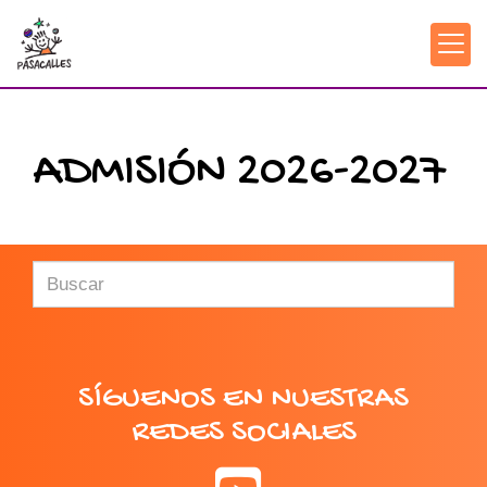
ADMISIÓN 2026-2027
SÍGUENOS EN NUESTRAS
REDES SOCIALES