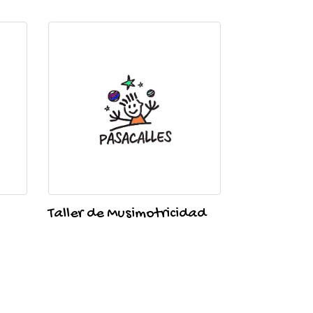
Taller de Musimotricidad