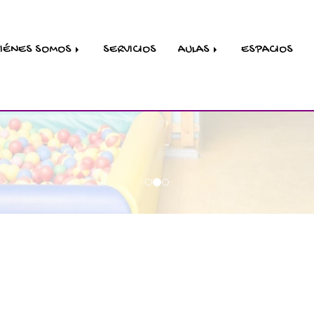
IÉNES SOMOS
SERVICIOS
AULAS
ESPACIOS