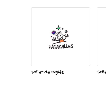
Taller de Inglés
Tall