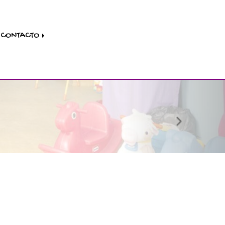
CONTACTO
next