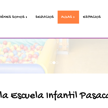
IÉNES SOMOS
SERVICIOS
AULAS
ESPACIOS
la Escuela Infantil Pasac