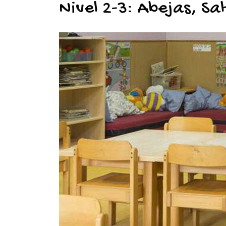
Nivel 2-3: Abejas, Sa