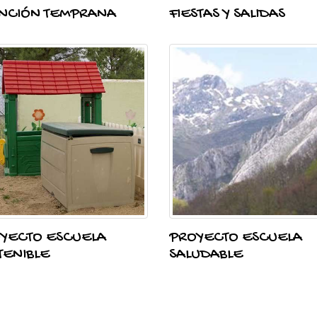
NCIÓN TEMPRANA
FIESTAS Y SALIDAS
YECTO ESCUELA
PROYECTO ESCUELA
TENIBLE
SALUDABLE