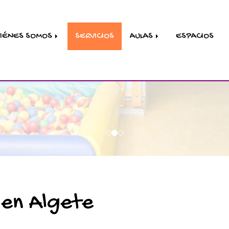
IÉNES SOMOS
SERVICIOS
AULAS
ESPACIOS
 en Algete