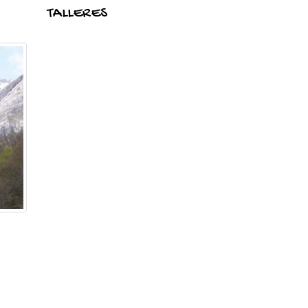
TALLERES