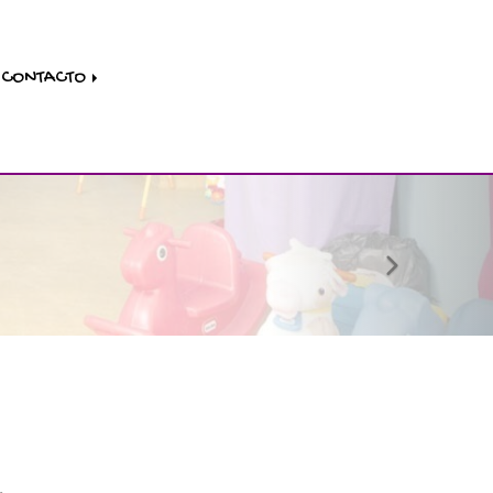
CONTACTO
next