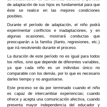
de adaptación de sus hijos es fundamental para que
éste se realice en las mejores condiciones
posibles.
Durante el período de adaptación, el niño podrá
experimentar conflictos e inadaptaciones, y en
algunas ocasiones, mostrará conductas que
preocuparán a la familia (llanto, regresiones, etc.)
que irá resolviendo durante el proceso.
La duración de este período no es igual para todos
los niños, sino que depende de diferentes variables,
ya que cada niño es un individuo único no
comparable con los demás, por lo que es necesario
darles tiempo y no angustiarse.
Este proceso se da por terminado cuando el niño
es capaz de intercambiar experiencias; cuando
ofrece y acepta una comunicación afectiva, cuando
presenta mayor independencia del educador y