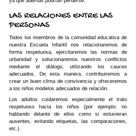
ya que además podrían perderse.
LAS RELACIONES ENTRE LAS
PERSONAS
Todos los miembros de la comunidad educativa de
nuestra Escuela Infantil
nos relacionaremos de
forma respetuosa, ejercitaremos las normas de
urbanidad y solucionaremos nuestros conflictos
mediante el diálogo, utilizando los cauces
adecuados. De esta manera, contribuiremos a
crear un buen clima de convivencia y ofreceremos
a los niños modelos adecuados de relación.
Los adultos cuidaremos especialmente el trato
respetuoso hacia los niños (por ejemplo: no
hablando delante de ellos como si estuvieran
ausentes, evitando etiquetas, las comparaciones,
etc.)