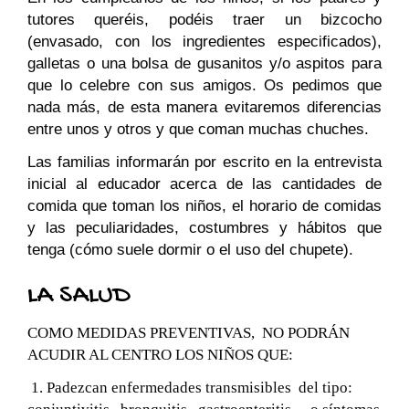
tutores queréis, podéis traer un bizcocho
(envasado, con los ingredientes especificados),
galletas o una bolsa de gusanitos y/o aspitos para
que lo celebre con sus amigos. Os pedimos que
nada más, de esta manera evitaremos diferencias
entre unos y otros y que coman muchas chuches.
Las familias informarán por escrito en la entrevista
inicial al educador acerca de las cantidades de
comida que toman los niños, el horario de comidas
y las peculiaridades, costumbres y hábitos que
tenga (cómo suele dormir o el uso del chupete).
LA SALUD
COMO MEDIDAS PREVENTIVAS, NO PODRÁN
ACUDIR AL CENTRO LOS NIÑOS QUE:
1. Padezcan enfermedades transmisibles del tipo: