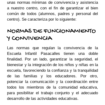
unas normas mínimas de convivencia y asistencia
a nuestro centro, con el fin de garantizar el bien
común de todos (alumnos, padres y personal del
centro). Se caracteriza por lo siguiente:
NORMAS DE FUNCIONAMIENTO
Y CONVIVENCIA
Las normas que regulan la convivencia de la
Escuela Infantil Pasacalles
tienen una doble
finalidad. Por un lado, garantizar la seguridad, el
bienestar y la integración de los niños y niñas en la
escuela, favoreciendo la confianza y la tranquilidad
de las familias y los educadores. Por otro,
potenciar la comunicación y la coordinación entre
todos los miembros de la comunidad educativa,
para posibilitar el trabajo conjunto y el adecuado
desarrollo de las actividades educativas.