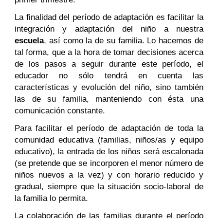
La finalidad del período de adaptación es facilitar la
integración y adaptación del niño a nuestra
escuela
, así como la de su familia. Lo hacemos de
tal forma, que a la hora de tomar decisiones acerca
de los pasos a seguir durante este período, el
educador no sólo tendrá en cuenta las
características y evolución del niño, sino también
las de su familia, manteniendo con ésta una
comunicación constante.
Para facilitar el período de adaptación de toda la
comunidad educativa (familias, niños/as y equipo
educativo), la entrada de los niños será escalonada
(se pretende que se incorporen el menor número de
niños nuevos a la vez) y con horario reducido y
gradual, siempre que la situación socio-laboral de
la familia lo permita.
La colaboración de las familias durante el período