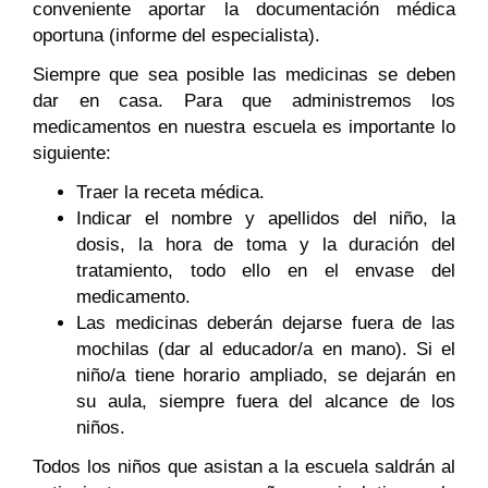
conveniente aportar la documentación médica
oportuna (informe del especialista).
Siempre que sea posible las medicinas se deben
dar en casa. Para que administremos los
medicamentos en nuestra escuela es importante lo
siguiente:
Traer la receta médica.
Indicar el nombre y apellidos del niño, la
dosis, la hora de toma y la duración del
tratamiento, todo ello en el envase del
medicamento.
Las medicinas deberán dejarse fuera de las
mochilas (dar al educador/a en mano). Si el
niño/a tiene horario ampliado, se dejarán en
su aula, siempre fuera del alcance de los
niños.
Todos los niños que asistan a la escuela saldrán al