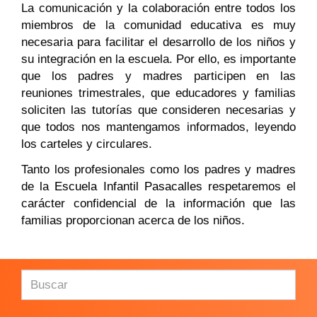
La comunicación y la colaboración entre todos los
miembros de la comunidad educativa es muy
necesaria para facilitar el desarrollo de los niños y
su integración en la escuela. Por ello, es importante
que los padres y madres participen en las
reuniones trimestrales, que educadores y familias
soliciten las tutorías que consideren necesarias y
que todos nos mantengamos informados, leyendo
los carteles y circulares.
Tanto los profesionales como los padres y madres
de la
Escuela Infantil Pasacalles
respetaremos el
carácter confidencial de la información que las
familias proporcionan acerca de los niños.