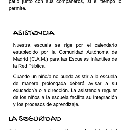
patio junto con sus compañeros, si el tiempo lo
permite.
ASISTENCIA
Nuestra escuela se rige por el calendario
establecido por la Comunidad Autónoma de
Madrid (C.A.M.) para las Escuelas Infantiles de
la Red Pública.
Cuando un niño/a no pueda asistir a la escuela
de manera prolongada deberá avisar a su
educador/a o a dirección. La asistencia regular
de los niños a la escuela facilita su integración
y los procesos de aprendizaje.
LA SEGURIDAD