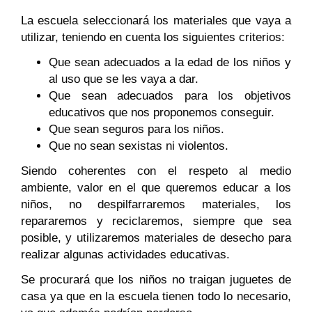
La escuela seleccionará los materiales que vaya a
utilizar, teniendo en cuenta los siguientes criterios:
Que sean adecuados a la edad de los niños y
al uso que se les vaya a dar.
Que sean adecuados para los objetivos
educativos que nos proponemos conseguir.
Que sean seguros para los niños.
Que no sean sexistas ni violentos.
Siendo coherentes con el respeto al medio
ambiente, valor en el que queremos educar a los
niños, no despilfarraremos materiales, los
repararemos y reciclaremos, siempre que sea
posible, y utilizaremos materiales de desecho para
realizar algunas actividades educativas.
Se procurará que los niños no traigan juguetes de
casa ya que en la escuela tienen todo lo necesario,