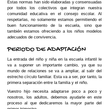
Estas normas han sido elaboradas y consensuadas
por todos los colectivos que integran nuestra
comunidad educativa en el consejo escolar. Al
respetarlas, no solamente estamos permitiendo el
buen funcionamiento de la escuela, sino que
también estamos ofreciendo a los niños modelos
adecuados de convivencia.
PERIODO DE ADAPTACIÓN
La entrada del niño y niña en la escuela infantil le
va a suponer un importante cambio, ya que su
mundo de relaciones se va a ampliar, al salir del
estrecho círculo familiar. Esta va a ser, por tanto, la
primera separación entre la familia y el niño.
Vuestro hijo necesita adaptarse poco a poco y
nosotros, los adultos, debemos ayudarle en este
proceso al que dedicaremos la mayor parte del
primer trimestre.