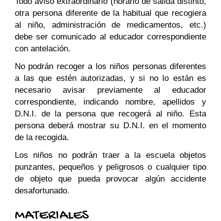
Todo aviso extraordinario (horario de salida distinto,
otra persona diferente de la habitual que recogiera
al niño, administración de medicamentos, etc.)
debe ser comunicado al educador correspondiente
con antelación.
No podrán recoger a los niños personas diferentes
a las que estén autorizadas, y si no lo están es
necesario avisar previamente al educador
correspondiente, indicando nombre, apellidos y
D.N.I. de la persona que recogerá al niño. Esta
persona deberá mostrar su D.N.I. en el momento
de la recogida.
Los niños no podrán traer a la escuela objetos
punzantes, pequeños y peligrosos o cualquier tipo
de objeto que pueda provocar algún accidente
desafortunado.
MATERIALES