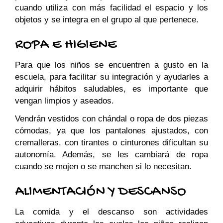
cuando utiliza con más facilidad el espacio y los
objetos y se integra en el grupo al que pertenece.
ROPA E HIGIENE
Para que los niños se encuentren a gusto en la
escuela, para facilitar su integración y ayudarles a
adquirir hábitos saludables, es importante que
vengan limpios y aseados.
Vendrán vestidos con chándal o ropa de dos piezas
cómodas, ya que los pantalones ajustados, con
cremalleras, con tirantes o cinturones dificultan su
autonomía. Además, se les cambiará de ropa
cuando se mojen o se manchen si lo necesitan.
ALIMENTACIÓN Y DESCANSO
La comida y el descanso son actividades