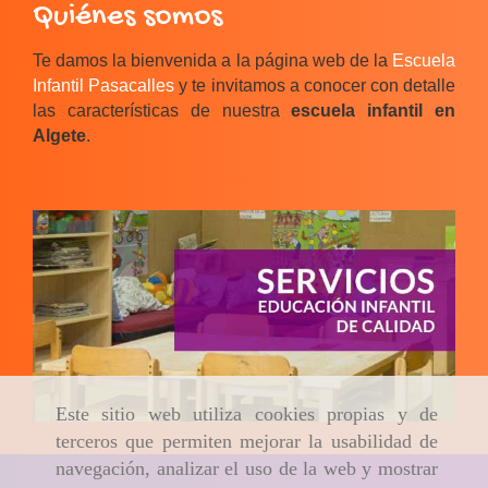
Quiénes somos
Te damos la bienvenida a la página web de la
Escuela
Infantil Pasacalles
y te invitamos a conocer con detalle
las características de nuestra
escuela infantil en
Algete
.
Este sitio web utiliza cookies propias y de
terceros que permiten mejorar la usabilidad de
navegación, analizar el uso de la web y mostrar