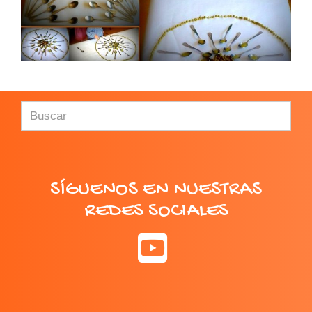
SÍGUENOS EN NUESTRAS
REDES SOCIALES