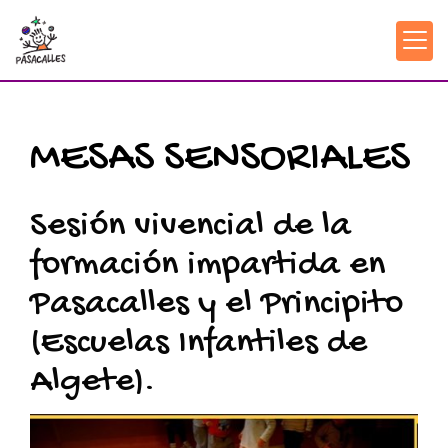
MESAS SENSORIALES
Sesión vivencial de la
formación impartida en
Pasacalles y el Principito
(Escuelas Infantiles de
Algete).