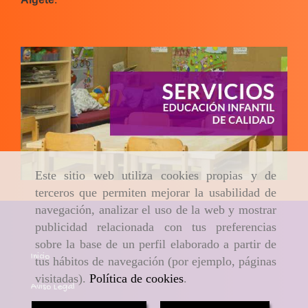
Este sitio web utiliza cookies propias y de
terceros que permiten mejorar la usabilidad de
navegación, analizar el uso de la web y mostrar
publicidad relacionada con tus preferencias
sobre la base de un perfil elaborado a partir de
Inicio
tus hábitos de navegación (por ejemplo, páginas
visitadas).
Política de cookies
.
Aviso Legal