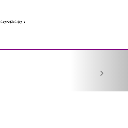
CONTACTO
next