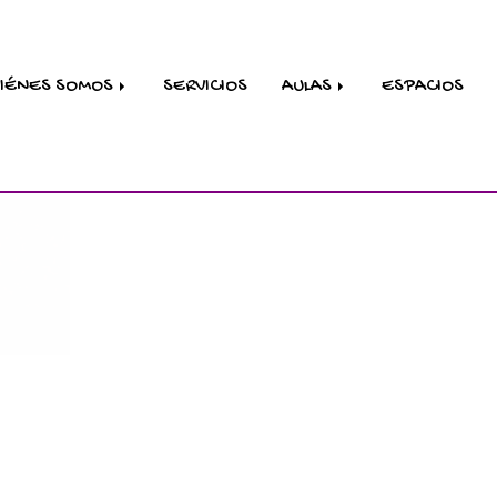
IÉNES SOMOS
SERVICIOS
AULAS
ESPACIOS