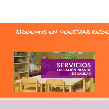
SÍGUENOS EN NUESTRAS REDE