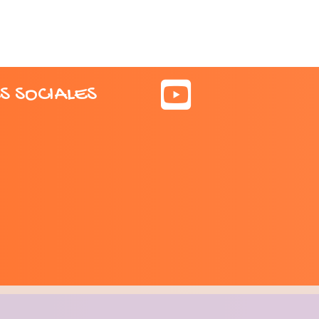
S SOCIALES