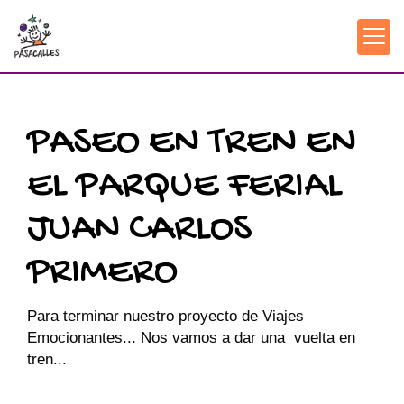
PASEO EN TREN EN
EL PARQUE FERIAL
JUAN CARLOS
PRIMERO
Para terminar nuestro proyecto de Viajes
Emocionantes... Nos vamos a dar una vuelta en
tren...