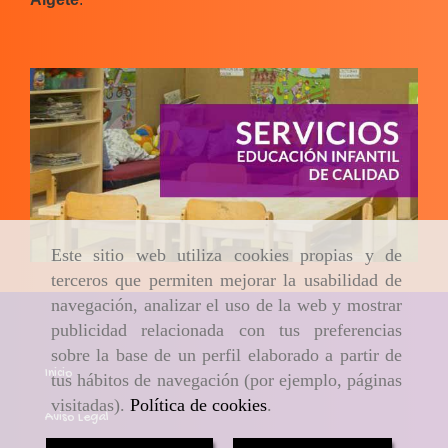
Este sitio web utiliza cookies propias y de
terceros que permiten mejorar la usabilidad de
navegación, analizar el uso de la web y mostrar
publicidad relacionada con tus preferencias
sobre la base de un perfil elaborado a partir de
Inicio
tus hábitos de navegación (por ejemplo, páginas
visitadas).
Política de cookies
.
Aviso Legal