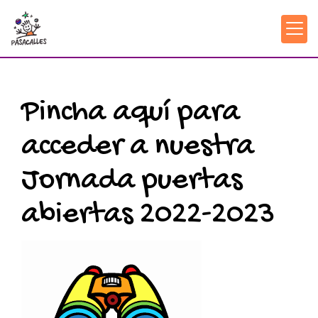
Pincha aquí para
acceder a nuestra
Jornada puertas
abiertas 2022-2023