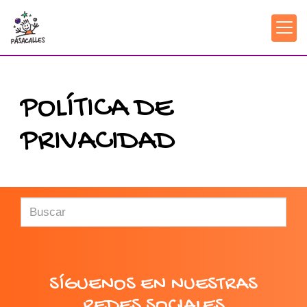
POLÍTICA DE
PRIVACIDAD
SÍGUENOS EN NUESTRAS
REDES SOCIALES