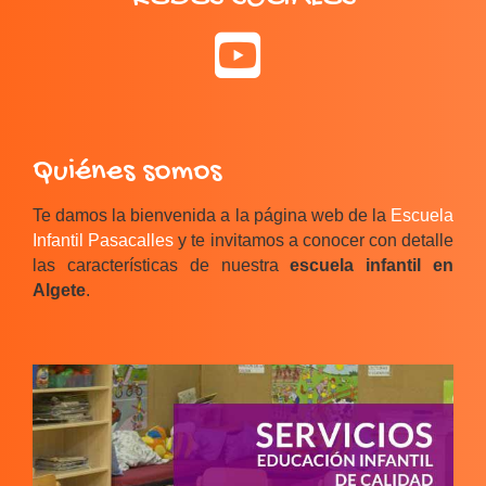
Quiénes somos
Te damos la bienvenida a la página web de la
Escuela
Infantil Pasacalles
y te invitamos a conocer con detalle
las características de nuestra
escuela infantil en
Algete
.