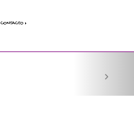
CONTACTO
next