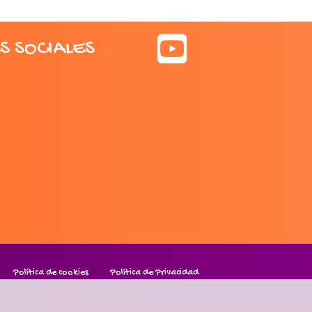
S SOCIALES
Política de cookies
Política de Privacidad