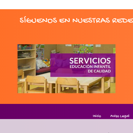
SÍGUENOS EN NUESTRAS REDE
Inicio
Aviso Legal