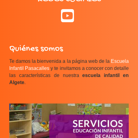
Quiénes somos
Te damos la bienvenida a la página web de la
Escuela
Infantil Pasacalles
y te invitamos a conocer con detalle
las características de nuestra
escuela infantil en
Algete
.