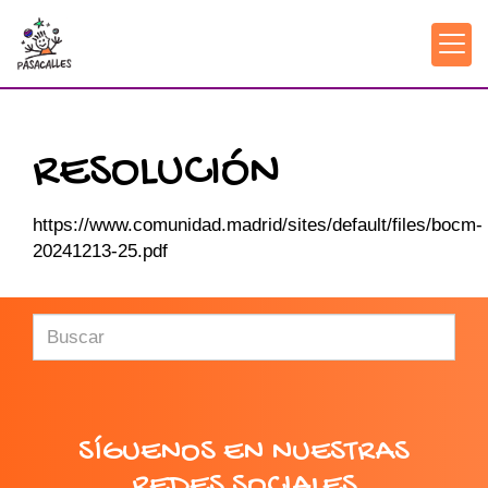
RESOLUCIÓN
https://www.comunidad.madrid/sites/default/files/bocm-
20241213-25.pdf
SÍGUENOS EN NUESTRAS
REDES SOCIALES