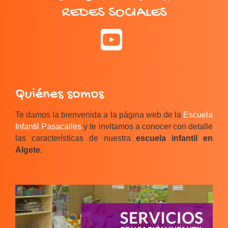
REDES SOCIALES
Quiénes somos
Te damos la bienvenida a la página web de la
Escuela
Infantil Pasacalles
y te invitamos a conocer con detalle
las características de nuestra
escuela infantil en
Algete
.