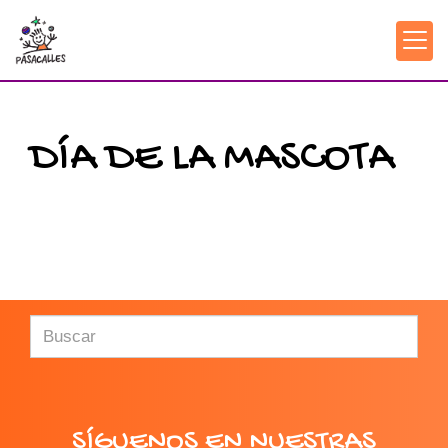
DÍA DE LA MASCOTA
SÍGUENOS EN NUESTRAS